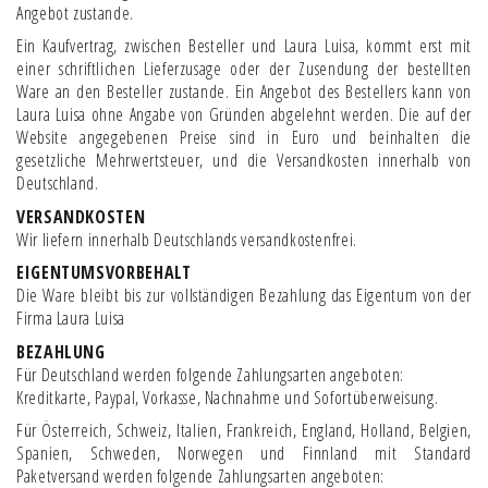
Angebot zustande.
Ein Kaufvertrag, zwischen Besteller und Laura Luisa, kommt erst mit
einer schriftlichen Lieferzusage oder der Zusendung der bestellten
Ware an den Besteller zustande. Ein Angebot des Bestellers kann von
Laura Luisa ohne Angabe von Gründen abgelehnt werden. Die auf der
Website angegebenen Preise sind in Euro und beinhalten die
gesetzliche Mehrwertsteuer, und die Versandkosten innerhalb von
Deutschland.
VERSANDKOSTEN
Wir liefern innerhalb Deutschlands versandkostenfrei.
EIGENTUMSVORBEHALT
Die Ware bleibt bis zur vollständigen Bezahlung das Eigentum von der
Firma Laura Luisa
BEZAHLUNG
Für Deutschland werden folgende Zahlungsarten angeboten:
Kreditkarte, Paypal, Vorkasse, Nachnahme und Sofortüberweisung.
Für Österreich, Schweiz, Italien, Frankreich, England, Holland, Belgien,
Spanien, Schweden, Norwegen und Finnland mit Standard
Paketversand werden folgende Zahlungsarten angeboten: