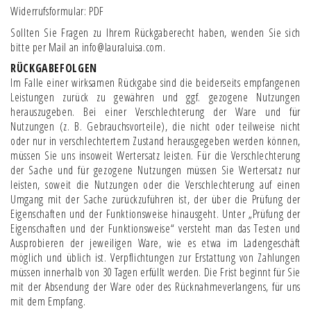
Widerrufsformular: PDF
Sollten Sie Fragen zu Ihrem Rückgaberecht haben, wenden Sie sich
bitte per Mail an info@lauraluisa.com.
RÜCKGABEFOLGEN
Im Falle einer wirksamen Rückgabe sind die beiderseits empfangenen
Leistungen zurück zu gewähren und ggf. gezogene Nutzungen
herauszugeben. Bei einer Verschlechterung der Ware und für
Nutzungen (z. B. Gebrauchsvorteile), die nicht oder teilweise nicht
oder nur in verschlechtertem Zustand herausgegeben werden können,
müssen Sie uns insoweit Wertersatz leisten. Für die Verschlechterung
der Sache und für gezogene Nutzungen müssen Sie Wertersatz nur
leisten, soweit die Nutzungen oder die Verschlechterung auf einen
Umgang mit der Sache zurückzuführen ist, der über die Prüfung der
Eigenschaften und der Funktionsweise hinausgeht. Unter „Prüfung der
Eigenschaften und der Funktionsweise“ versteht man das Testen und
Ausprobieren der jeweiligen Ware, wie es etwa im Ladengeschäft
möglich und üblich ist. Verpflichtungen zur Erstattung von Zahlungen
müssen innerhalb von 30 Tagen erfüllt werden. Die Frist beginnt für Sie
mit der Absendung der Ware oder des Rücknahmeverlangens, für uns
mit dem Empfang.