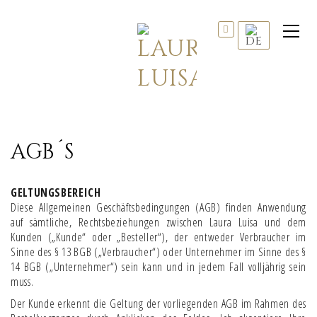
AGB´S
GELTUNGSBEREICH
Diese Allgemeinen Geschäftsbedingungen (AGB) finden Anwendung
auf sämtliche, Rechtsbeziehungen zwischen Laura Luisa und dem
Kunden („Kunde“ oder „Besteller“), der entweder Verbraucher im
Sinne des § 13 BGB („Verbraucher“) oder Unternehmer im Sinne des §
14 BGB („Unternehmer“) sein kann und in jedem Fall volljährig sein
muss.
Der Kunde erkennt die Geltung der vorliegenden AGB im Rahmen des