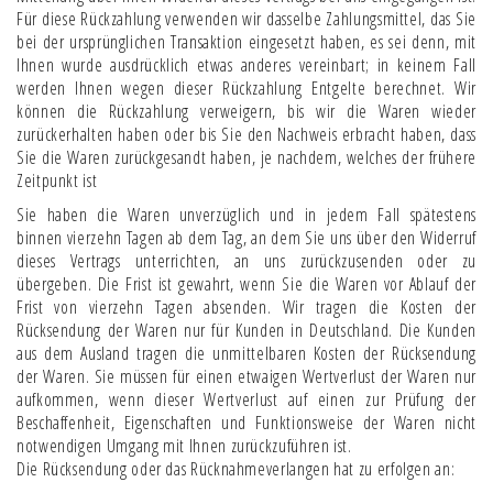
Für diese Rückzahlung verwenden wir dasselbe Zahlungsmittel, das Sie
bei der ursprünglichen Transaktion eingesetzt haben, es sei denn, mit
Ihnen wurde ausdrücklich etwas anderes vereinbart; in keinem Fall
werden Ihnen wegen dieser Rückzahlung Entgelte berechnet. Wir
können die Rückzahlung verweigern, bis wir die Waren wieder
zurückerhalten haben oder bis Sie den Nachweis erbracht haben, dass
Sie die Waren zurückgesandt haben, je nachdem, welches der frühere
Zeitpunkt ist
Sie haben die Waren unverzüglich und in jedem Fall spätestens
binnen vierzehn Tagen ab dem Tag, an dem Sie uns über den Widerruf
dieses Vertrags unterrichten, an uns zurückzusenden oder zu
übergeben. Die Frist ist gewahrt, wenn Sie die Waren vor Ablauf der
Frist von vierzehn Tagen absenden. Wir tragen die Kosten der
Rücksendung der Waren nur für Kunden in Deutschland. Die Kunden
aus dem Ausland tragen die unmittelbaren Kosten der Rücksendung
der Waren. Sie müssen für einen etwaigen Wertverlust der Waren nur
aufkommen, wenn dieser Wertverlust auf einen zur Prüfung der
Beschaffenheit, Eigenschaften und Funktionsweise der Waren nicht
notwendigen Umgang mit Ihnen zurückzuführen ist.
Die Rücksendung oder das Rücknahmeverlangen hat zu erfolgen an: