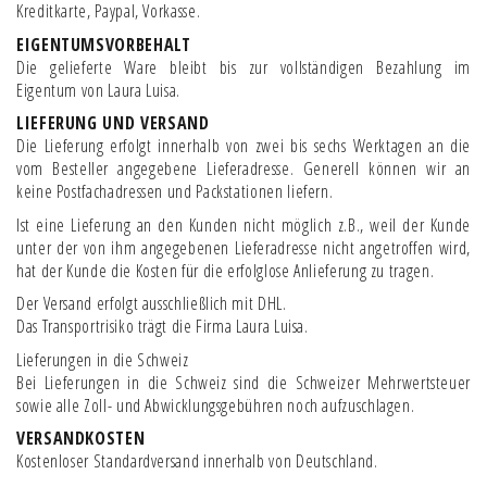
Kreditkarte, Paypal, Vorkasse.
EIGENTUMSVORBEHALT
Die gelieferte Ware bleibt bis zur vollständigen Bezahlung im
Eigentum von Laura Luisa.
LIEFERUNG UND VERSAND
Die Lieferung erfolgt innerhalb von zwei bis sechs Werktagen an die
vom Besteller angegebene Lieferadresse. Generell können wir an
keine Postfachadressen und Packstationen liefern.
Ist eine Lieferung an den Kunden nicht möglich z.B., weil der Kunde
unter der von ihm angegebenen Lieferadresse nicht angetroffen wird,
hat der Kunde die Kosten für die erfolglose Anlieferung zu tragen.
Der Versand erfolgt ausschließlich mit DHL.
Das Transportrisiko trägt die Firma Laura Luisa.
Lieferungen in die Schweiz
Bei Lieferungen in die Schweiz sind die Schweizer Mehrwertsteuer
sowie alle Zoll- und Abwicklungsgebühren noch aufzuschlagen.
VERSANDKOSTEN
Kostenloser Standardversand innerhalb von Deutschland.